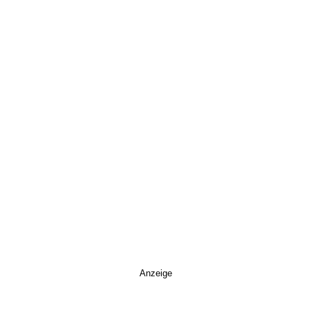
Anzeige