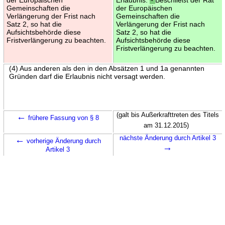
Gemeinschaften die
der Europäischen
Verlängerung der Frist nach
Gemeinschaften die
Satz 2, so hat die
Verlängerung der Frist nach
Aufsichtsbehörde diese
Satz 2, so hat die
Fristverlängerung zu beachten.
Aufsichtsbehörde diese
Fristverlängerung zu beachten.
(4) Aus anderen als den in den Absätzen 1 und 1a genannten
Gründen darf die Erlaubnis nicht versagt werden.
←
(galt bis Außerkrafttreten des Titels
frühere Fassung von § 8
am 31.12.2015)
←
nächste Änderung durch Artikel 3
vorherige Änderung durch
→
Artikel 3