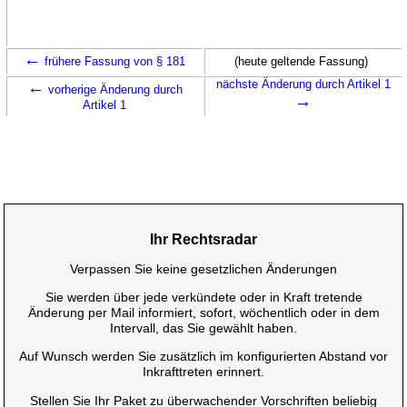
←
frühere Fassung von § 181
(heute geltende Fassung)
←
nächste Änderung durch Artikel 1
vorherige Änderung durch
→
Artikel 1
Ihr Rechtsradar
Verpassen Sie keine gesetzlichen Änderungen
Sie werden über jede verkündete oder in Kraft tretende
Änderung per Mail informiert, sofort, wöchentlich oder in dem
Intervall, das Sie gewählt haben.
Auf Wunsch werden Sie zusätzlich im konfigurierten Abstand vor
Inkrafttreten erinnert.
Stellen Sie Ihr Paket zu überwachender Vorschriften beliebig