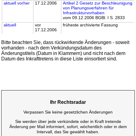
aktuell
vorher
17.12.2006
Artikel 2 Gesetz zur Beschleunigung
von Planungsverfahren für
Infrastrukturvorhaben
vom 09.12.2006 BGBl. I S. 2833
aktuell
vor
früheste archivierte Fassung
17.12.2006
Bitte beachten Sie, dass rückwirkende Änderungen - soweit
vorhanden - nach dem Verkündungsdatum des
Änderungstitels (Datum in Klammern) und nicht nach dem
Datum des Inkrafttretens in diese Liste einsortiert sind.
Ihr Rechtsradar
Verpassen Sie keine gesetzlichen Änderungen
Sie werden über jede verkündete oder in Kraft tretende
Änderung per Mail informiert, sofort, wöchentlich oder in dem
Intervall, das Sie gewählt haben.