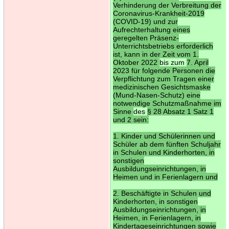
Verhinderung der Verbreitung der
Coronavirus-Krankheit-2019
(COVID-19) und zur
Aufrechterhaltung eines
geregelten Präsenz-
Unterrichtsbetriebs erforderlich
ist, kann in der Zeit vom 1.
Oktober 2022
bis zum
7. April
2023 für folgende Personen die
Verpflichtung zum Tragen einer
medizinischen Gesichtsmaske
(Mund-Nasen-Schutz) eine
notwendige Schutzmaßnahme im
Sinne
des
§ 28 Absatz 1 Satz 1
und 2 sein:
1. Kinder und Schülerinnen und
Schüler ab dem fünften Schuljahr
in Schulen und Kinderhorten, in
sonstigen
Ausbildungseinrichtungen, in
Heimen und in Ferienlagern und
2. Beschäftigte in Schulen und
Kinderhorten, in sonstigen
Ausbildungseinrichtungen, in
Heimen, in Ferienlagern, in
Kindertageseinrichtungen sowie