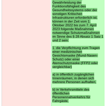
Gewährleistung der
Funktionsfähigkeit des
Gesundheitssystems oder der
sonstigen Kritischen
Infrastrukturen erforderlich ist,
können in der Zeit vom 1.
Oktober 2022 bis zum 7. April
2023 folgende Maßnahmen
notwendige Schutzmaßnahmen
im Sinne des § 28 Absatz 1 Satz 1
und 2 sein:
1. die Verpflichtung zum Tragen
einer medizinischen
Gesichtsmaske (Mund-Nasen-
Schutz) oder einer
Atemschutzmaske (FFP2 oder
vergleichbar)
a) in öffentlich zugänglichen
Innenräumen, in denen sich
mehrere Personen aufhalten,
b) in Verkehrsmitteln des
öffentlichen
Personennahverkehrs für
Fahrgäste,