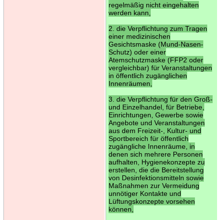
regelmäßig nicht eingehalten
werden kann,
2. die Verpflichtung zum Tragen
einer medizinischen
Gesichtsmaske (Mund-Nasen-
Schutz) oder einer
Atemschutzmaske (FFP2 oder
vergleichbar) für Veranstaltungen
in öffentlich zugänglichen
Innenräumen,
3. die Verpflichtung für den Groß-
und Einzelhandel, für Betriebe,
Einrichtungen, Gewerbe sowie
Angebote und Veranstaltungen
aus dem Freizeit-, Kultur- und
Sportbereich für öffentlich
zugängliche Innenräume, in
denen sich mehrere Personen
aufhalten, Hygienekonzepte zu
erstellen, die die Bereitstellung
von Desinfektionsmitteln sowie
Maßnahmen zur Vermeidung
unnötiger Kontakte und
Lüftungskonzepte vorsehen
können,