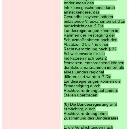
Änderungen des
Infektionsgeschehens durch
ansteckendere, das
Gesundheitssystem stärker
belastende Virusvarianten sind zu
berücksichtigen.
4
Die
Landesregierungen können im
Rahmen der Festlegung der
Schutzmaßnahmen nach den
Absätzen 2 bis 4 in einer
Rechtsverordnung nach § 32
Schwellenwerte für die
Indikatoren nach Satz 2
festsetzen; entsprechend können
die Schutzmaßnahmen innerhalb
eines Landes regional
differenziert werden.
5
Die
Landesregierungen können die
Ermächtigung durch
Rechtsverordnung auf andere
Stellen übertragen.
(8) Die Bundesregierung wird
ermächtigt, durch
Rechtsverordnung ohne
Zustimmung des Bundesrates
1. die Verpflichtungen nach