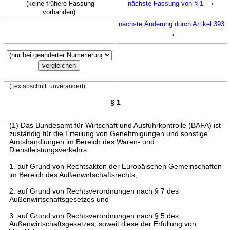
→
(keine frühere Fassung
nächste Fassung von § 1
vorhanden)
nächste Änderung durch Artikel 393
→
(Textabschnitt unverändert)
§ 1
(1) Das Bundesamt für Wirtschaft und Ausfuhrkontrolle (BAFA) ist
zuständig für die Erteilung von Genehmigungen und sonstige
Amtshandlungen im Bereich des Waren- und
Dienstleistungsverkehrs
1. auf Grund von Rechtsakten der Europäischen Gemeinschaften
im Bereich des Außenwirtschaftsrechts,
2. auf Grund von Rechtsverordnungen nach § 7 des
Außenwirtschaftsgesetzes und
3. auf Grund von Rechtsverordnungen nach § 5 des
Außenwirtschaftsgesetzes, soweit diese der Erfüllung von