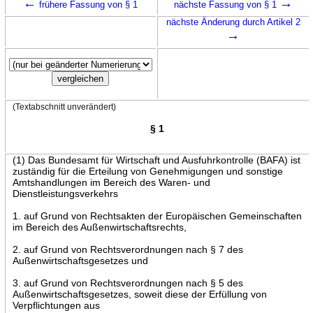
←
→
frühere Fassung von § 1
nächste Fassung von § 1
nächste Änderung durch Artikel 2
→
(Textabschnitt unverändert)
§ 1
(1) Das Bundesamt für Wirtschaft und Ausfuhrkontrolle (BAFA) ist
zuständig für die Erteilung von Genehmigungen und sonstige
Amtshandlungen im Bereich des Waren- und
Dienstleistungsverkehrs
1. auf Grund von Rechtsakten der Europäischen Gemeinschaften
im Bereich des Außenwirtschaftsrechts,
2. auf Grund von Rechtsverordnungen nach § 7 des
Außenwirtschaftsgesetzes und
3. auf Grund von Rechtsverordnungen nach § 5 des
Außenwirtschaftsgesetzes, soweit diese der Erfüllung von
Verpflichtungen aus