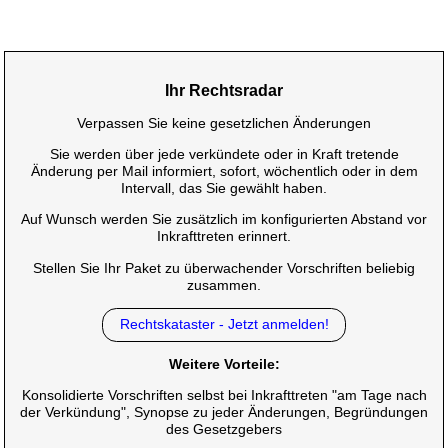
Ihr Rechtsradar
Verpassen Sie keine gesetzlichen Änderungen
Sie werden über jede verkündete oder in Kraft tretende
Änderung per Mail informiert, sofort, wöchentlich oder in dem
Intervall, das Sie gewählt haben.
Auf Wunsch werden Sie zusätzlich im konfigurierten Abstand vor
Inkrafttreten erinnert.
Stellen Sie Ihr Paket zu überwachender Vorschriften beliebig
zusammen.
Rechtskataster - Jetzt anmelden!
Weitere Vorteile:
Konsolidierte Vorschriften selbst bei Inkrafttreten "am Tage nach
der Verkündung", Synopse zu jeder Änderungen, Begründungen
des Gesetzgebers