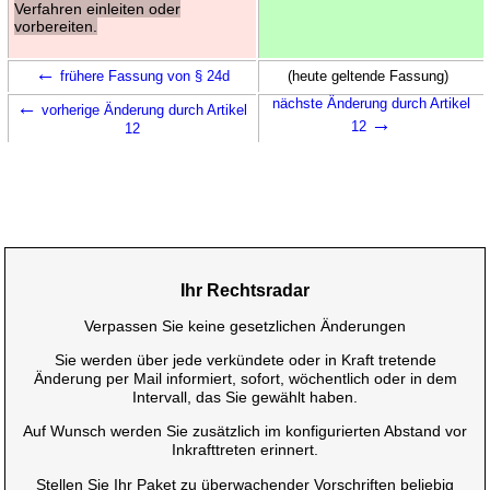
Verfahren einleiten oder
vorbereiten.
←
frühere Fassung von § 24d
(heute geltende Fassung)
←
nächste Änderung durch Artikel
vorherige Änderung durch Artikel
→
12
12
Ihr Rechtsradar
Verpassen Sie keine gesetzlichen Änderungen
Sie werden über jede verkündete oder in Kraft tretende
Änderung per Mail informiert, sofort, wöchentlich oder in dem
Intervall, das Sie gewählt haben.
Auf Wunsch werden Sie zusätzlich im konfigurierten Abstand vor
Inkrafttreten erinnert.
Stellen Sie Ihr Paket zu überwachender Vorschriften beliebig