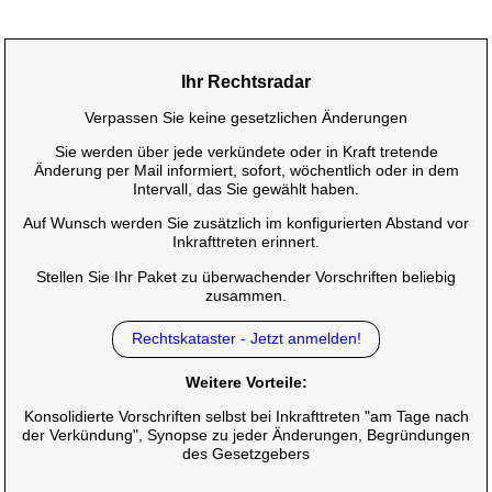
Ihr Rechtsradar
Verpassen Sie keine gesetzlichen Änderungen
Sie werden über jede verkündete oder in Kraft tretende
Änderung per Mail informiert, sofort, wöchentlich oder in dem
Intervall, das Sie gewählt haben.
Auf Wunsch werden Sie zusätzlich im konfigurierten Abstand vor
Inkrafttreten erinnert.
Stellen Sie Ihr Paket zu überwachender Vorschriften beliebig
zusammen.
Rechtskataster - Jetzt anmelden!
Weitere Vorteile:
Konsolidierte Vorschriften selbst bei Inkrafttreten "am Tage nach
der Verkündung", Synopse zu jeder Änderungen, Begründungen
des Gesetzgebers