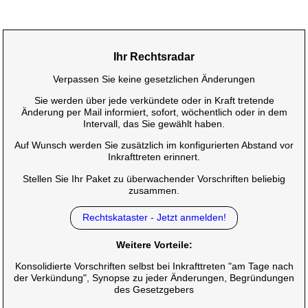
Ihr Rechtsradar
Verpassen Sie keine gesetzlichen Änderungen
Sie werden über jede verkündete oder in Kraft tretende
Änderung per Mail informiert, sofort, wöchentlich oder in dem
Intervall, das Sie gewählt haben.
Auf Wunsch werden Sie zusätzlich im konfigurierten Abstand vor
Inkrafttreten erinnert.
Stellen Sie Ihr Paket zu überwachender Vorschriften beliebig
zusammen.
Rechtskataster - Jetzt anmelden!
Weitere Vorteile:
Konsolidierte Vorschriften selbst bei Inkrafttreten "am Tage nach
der Verkündung", Synopse zu jeder Änderungen, Begründungen
des Gesetzgebers