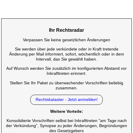
Ihr Rechtsradar
Verpassen Sie keine gesetzlichen Änderungen
Sie werden über jede verkündete oder in Kraft tretende
Änderung per Mail informiert, sofort, wöchentlich oder in dem
Intervall, das Sie gewählt haben.
Auf Wunsch werden Sie zusätzlich im konfigurierten Abstand vor
Inkrafttreten erinnert.
Stellen Sie Ihr Paket zu überwachender Vorschriften beliebig
zusammen.
Rechtskataster - Jetzt anmelden!
Weitere Vorteile:
Konsolidierte Vorschriften selbst bei Inkrafttreten "am Tage nach
der Verkündung", Synopse zu jeder Änderungen, Begründungen
des Gesetzgebers