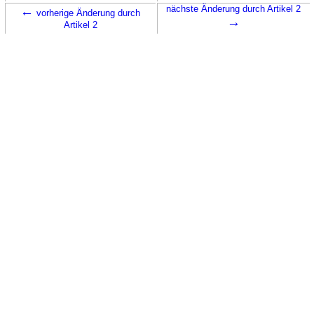
←
nächste Änderung durch Artikel 2
vorherige Änderung durch
→
Artikel 2