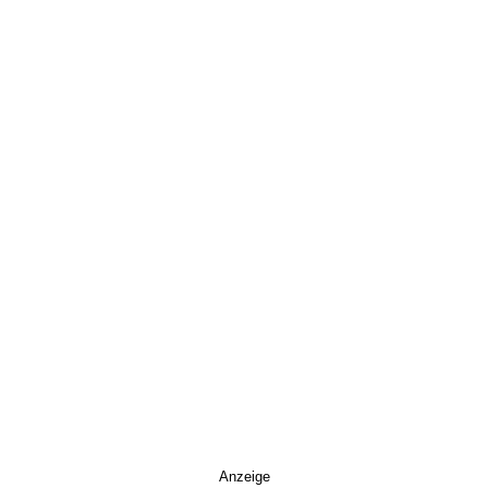
Anzeige