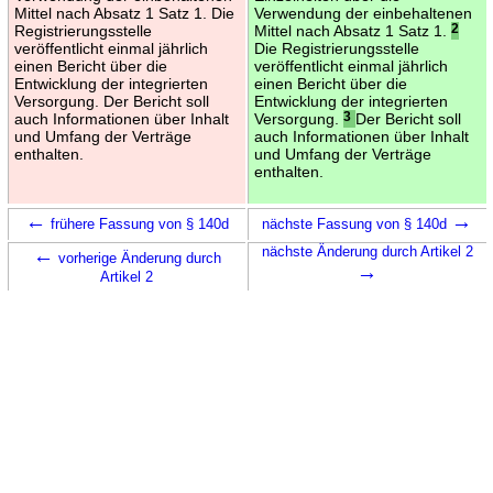
Mittel nach Absatz 1 Satz 1. Die
Verwendung der einbehaltenen
Registrierungsstelle
Mittel nach Absatz 1 Satz 1.
2
veröffentlicht einmal jährlich
Die Registrierungsstelle
einen Bericht über die
veröffentlicht einmal jährlich
Entwicklung der integrierten
einen Bericht über die
Versorgung. Der Bericht soll
Entwicklung der integrierten
auch Informationen über Inhalt
Versorgung.
3
Der Bericht soll
und Umfang der Verträge
auch Informationen über Inhalt
enthalten.
und Umfang der Verträge
enthalten.
←
→
frühere Fassung von § 140d
nächste Fassung von § 140d
←
nächste Änderung durch Artikel 2
vorherige Änderung durch
→
Artikel 2