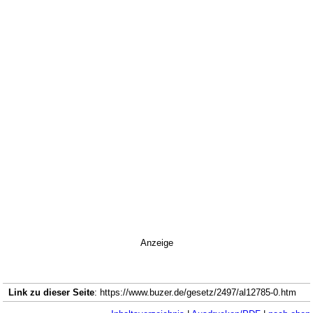
Anzeige
Link zu dieser Seite
: https://www.buzer.de/gesetz/2497/al12785-0.htm