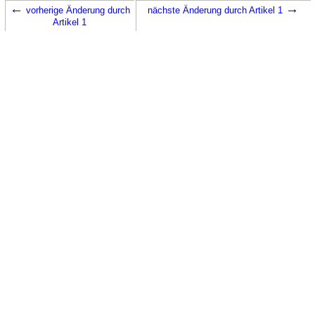
←
→
vorherige Änderung durch
nächste Änderung durch Artikel 1
Artikel 1