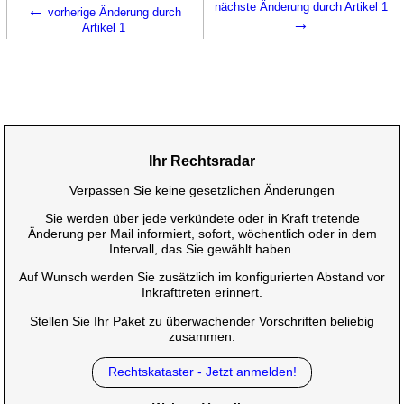
←
nächste Änderung durch Artikel 1
vorherige Änderung durch
→
Artikel 1
Ihr Rechtsradar
Verpassen Sie keine gesetzlichen Änderungen
Sie werden über jede verkündete oder in Kraft tretende
Änderung per Mail informiert, sofort, wöchentlich oder in dem
Intervall, das Sie gewählt haben.
Auf Wunsch werden Sie zusätzlich im konfigurierten Abstand vor
Inkrafttreten erinnert.
Stellen Sie Ihr Paket zu überwachender Vorschriften beliebig
zusammen.
Rechtskataster - Jetzt anmelden!