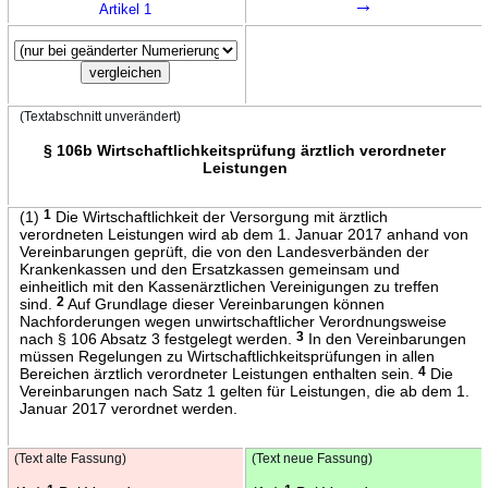
→
Artikel 1
(Textabschnitt unverändert)
§ 106b Wirtschaftlichkeitsprüfung ärztlich verordneter
Leistungen
(1)
1
Die Wirtschaftlichkeit der Versorgung mit ärztlich
verordneten Leistungen wird ab dem 1. Januar 2017 anhand von
Vereinbarungen geprüft, die von den Landesverbänden der
Krankenkassen und den Ersatzkassen gemeinsam und
einheitlich mit den Kassenärztlichen Vereinigungen zu treffen
sind.
2
Auf Grundlage dieser Vereinbarungen können
Nachforderungen wegen unwirtschaftlicher Verordnungsweise
nach § 106 Absatz 3 festgelegt werden.
3
In den Vereinbarungen
müssen Regelungen zu Wirtschaftlichkeitsprüfungen in allen
Bereichen ärztlich verordneter Leistungen enthalten sein.
4
Die
Vereinbarungen nach Satz 1 gelten für Leistungen, die ab dem 1.
Januar 2017 verordnet werden.
(Text alte Fassung)
(Text neue Fassung)