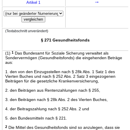
→
Artikel 1
(Textabschnitt unverändert)
§ 271 Gesundheitsfonds
(1)
1
Das Bundesamt für Soziale Sicherung verwaltet als
Sondervermögen (Gesundheitsfonds) die eingehenden Beträge
aus:
1. den von den Einzugsstellen nach § 28k Abs. 1 Satz 1 des
Vierten Buches und nach § 252 Abs. 2 Satz 3 eingezogenen
Beiträgen für die gesetzliche Krankenversicherung,
2. den Beiträgen aus Rentenzahlungen nach § 255,
3. den Beiträgen nach § 28k Abs. 2 des Vierten Buches,
4. der Beitragszahlung nach § 252 Abs. 2 und
5. den Bundesmitteln nach § 221.
2
Die Mittel des Gesundheitsfonds sind so anzulegen, dass sie