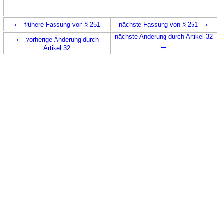
←
→
frühere Fassung von § 251
nächste Fassung von § 251
←
nächste Änderung durch Artikel 32
vorherige Änderung durch
→
Artikel 32