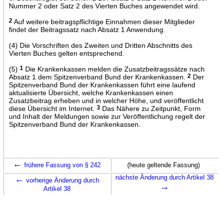
Nummer 2 oder Satz 2 des Vierten Buches angewendet wird.
2
Auf weitere beitragspflichtige Einnahmen dieser Mitglieder
findet der Beitragssatz nach Absatz 1 Anwendung.
(4) Die Vorschriften des Zweiten und Dritten Abschnitts des
Vierten Buches gelten entsprechend.
(5)
1
Die Krankenkassen melden die Zusatzbeitragssätze nach
Absatz 1 dem Spitzenverband Bund der Krankenkassen.
2
Der
Spitzenverband Bund der Krankenkassen führt eine laufend
aktualisierte Übersicht, welche Krankenkassen einen
Zusatzbeitrag erheben und in welcher Höhe, und veröffentlicht
diese Übersicht im Internet.
3
Das Nähere zu Zeitpunkt, Form
und Inhalt der Meldungen sowie zur Veröffentlichung regelt der
Spitzenverband Bund der Krankenkassen.
←
frühere Fassung von § 242
(heute geltende Fassung)
←
nächste Änderung durch Artikel 38
vorherige Änderung durch
→
Artikel 38