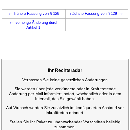
←
→
frühere Fassung von § 129
nächste Fassung von § 129
←
vorherige Änderung durch
Artikel 1
Ihr Rechtsradar
Verpassen Sie keine gesetzlichen Änderungen
Sie werden über jede verkündete oder in Kraft tretende
Änderung per Mail informiert, sofort, wöchentlich oder in dem
Intervall, das Sie gewählt haben.
Auf Wunsch werden Sie zusätzlich im konfigurierten Abstand vor
Inkrafttreten erinnert.
Stellen Sie Ihr Paket zu überwachender Vorschriften beliebig
zusammen.