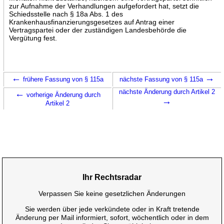
zur Aufnahme der Verhandlungen aufgefordert hat, setzt die
Schiedsstelle nach § 18a Abs. 1 des
Krankenhausfinanzierungsgesetzes auf Antrag einer
Vertragspartei oder der zuständigen Landesbehörde die
Vergütung fest.
←
→
frühere Fassung von § 115a
nächste Fassung von § 115a
←
nächste Änderung durch Artikel 2
vorherige Änderung durch
→
Artikel 2
Ihr Rechtsradar
Verpassen Sie keine gesetzlichen Änderungen
Sie werden über jede verkündete oder in Kraft tretende
Änderung per Mail informiert, sofort, wöchentlich oder in dem