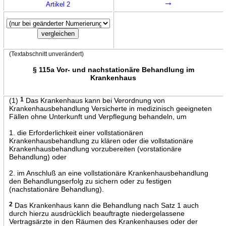
→
Artikel 2
(Textabschnitt unverändert)
§ 115a Vor- und nachstationäre Behandlung im
Krankenhaus
(1)
1
Das Krankenhaus kann bei Verordnung von
Krankenhausbehandlung Versicherte in medizinisch geeigneten
Fällen ohne Unterkunft und Verpflegung behandeln, um
1. die Erforderlichkeit einer vollstationären
Krankenhausbehandlung zu klären oder die vollstationäre
Krankenhausbehandlung vorzubereiten (vorstationäre
Behandlung) oder
2. im Anschluß an eine vollstationäre Krankenhausbehandlung
den Behandlungserfolg zu sichern oder zu festigen
(nachstationäre Behandlung).
2
Das Krankenhaus kann die Behandlung nach Satz 1 auch
durch hierzu ausdrücklich beauftragte niedergelassene
Vertragsärzte in den Räumen des Krankenhauses oder der