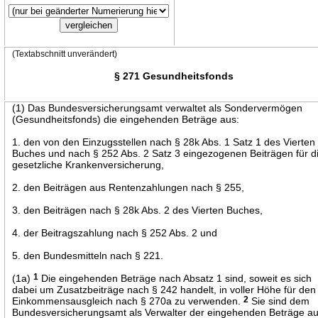
(Textabschnitt unverändert)
§ 271 Gesundheitsfonds
(1) Das Bundesversicherungsamt verwaltet als Sondervermögen
(Gesundheitsfonds) die eingehenden Beträge aus:
1. den von den Einzugsstellen nach § 28k Abs. 1 Satz 1 des Vierten
Buches und nach § 252 Abs. 2 Satz 3 eingezogenen Beiträgen für d
gesetzliche Krankenversicherung,
2. den Beiträgen aus Rentenzahlungen nach § 255,
3. den Beiträgen nach § 28k Abs. 2 des Vierten Buches,
4. der Beitragszahlung nach § 252 Abs. 2 und
5. den Bundesmitteln nach § 221.
(1a)
1
Die eingehenden Beträge nach Absatz 1 sind, soweit es sich
dabei um Zusatzbeiträge nach § 242 handelt, in voller Höhe für den
Einkommensausgleich nach § 270a zu verwenden.
2
Sie sind dem
Bundesversicherungsamt als Verwalter der eingehenden Beträge a