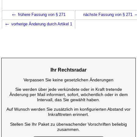
←
frühere Fassung von § 271
nächste Fassung von § 271
←
vorherige Änderung durch Artikel 1
Ihr Rechtsradar
Verpassen Sie keine gesetzlichen Änderungen
Sie werden über jede verkündete oder in Kraft tretende
Änderung per Mail informiert, sofort, wöchentlich oder in dem
Intervall, das Sie gewählt haben.
Auf Wunsch werden Sie zusätzlich im konfigurierten Abstand vor
Inkrafttreten erinnert.
Stellen Sie Ihr Paket zu überwachender Vorschriften beliebig
zusammen.