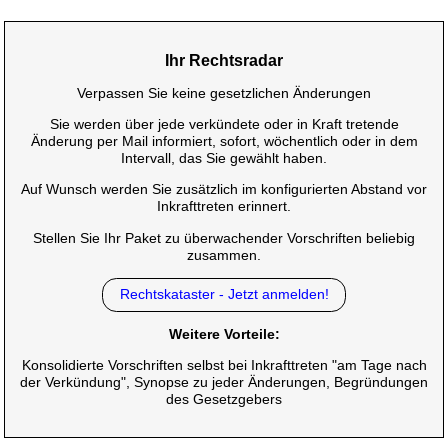
Ihr Rechtsradar
Verpassen Sie keine gesetzlichen Änderungen
Sie werden über jede verkündete oder in Kraft tretende
Änderung per Mail informiert, sofort, wöchentlich oder in dem
Intervall, das Sie gewählt haben.
Auf Wunsch werden Sie zusätzlich im konfigurierten Abstand vor
Inkrafttreten erinnert.
Stellen Sie Ihr Paket zu überwachender Vorschriften beliebig
zusammen.
Rechtskataster - Jetzt anmelden!
Weitere Vorteile:
Konsolidierte Vorschriften selbst bei Inkrafttreten "am Tage nach
der Verkündung", Synopse zu jeder Änderungen, Begründungen
des Gesetzgebers