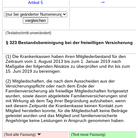
→
Artikel 5
(Textabschnitt unverändert)
§ 323 Bestandsbereinigung bei der freiwilligen Versicherung
(1) Die Krankenkassen haben ihren Mitgliederbestand für den
Zeitraum vom 1. August 2013 bis zum 1. Januar 2019 nach
Maßgabe der folgenden Absätze zu überprüfen und ihn bis zum
15. Juni 2019 zu bereinigen.
(2) Mitgliedschaften, die nach dem Ausscheiden aus der
Versicherungspflicht oder nach dem Ende der
Familienversicherung als freiwillige Mitgliedschaften fortgesetzt
wurden, sowie davon abgeleitete Familienversicherungen sind
mit Wirkung ab dem Tag ihrer Begründung aufzuheben, wenn
seit diesem Zeitpunkt die Krankenkasse keinen Kontakt zum
Mitglied herstellen konnte, für die Mitgliedschaft keine Beiträge
geleistet wurden und das Mitglied und familienversicherte
Angehörige keine Leistungen in Anspruch genommen haben.
(Text alte Fassung)
(Text neue Fassung)