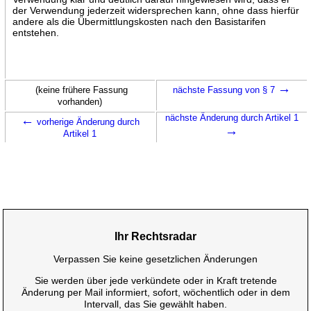
der Verwendung jederzeit widersprechen kann, ohne dass hierfür
andere als die Übermittlungskosten nach den Basistarifen
entstehen.
→
(keine frühere Fassung
nächste Fassung von § 7
vorhanden)
←
nächste Änderung durch Artikel 1
vorherige Änderung durch
→
Artikel 1
Ihr Rechtsradar
Verpassen Sie keine gesetzlichen Änderungen
Sie werden über jede verkündete oder in Kraft tretende
Änderung per Mail informiert, sofort, wöchentlich oder in dem
Intervall, das Sie gewählt haben.