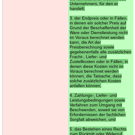
Unternehmers, für den er
handelt;
3. der Endpreis oder in Fällen,
in denen ein solcher Preis auf
Grund der Beschaffenheit der
Ware oder Dienstleistung nicht
im Voraus berechnet werden
kann, die Art der
Preisberechnung sowie
gegebenenfalls alle zusätzlichen
Fracht-, Liefer- und
Zustellkosten oder in Fällen, in
denen diese Kosten nicht im
Voraus berechnet werden
können, die Tatsache, dass
solche zusätzlichen Kosten
anfallen können;
4. Zahlungs-, Liefer- und
Leistungsbedingungen sowie
Verfahren zum Umgang mit
Beschwerden, soweit sie von
Erfordernissen der fachlichen
Sorgfalt abweichen, und
5. das Bestehen eines Rechts
zum Rücktritt oder Widerruf.