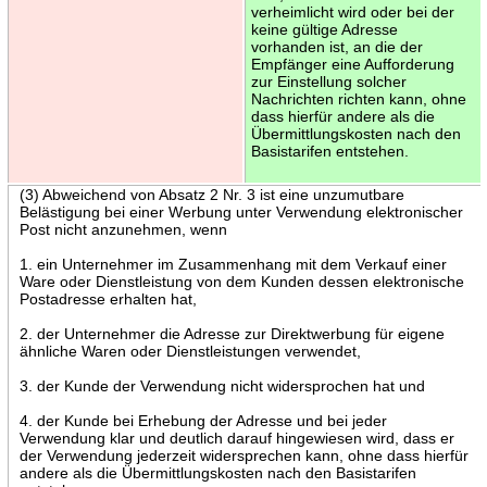
verheimlicht wird oder bei der
keine gültige Adresse
vorhanden ist, an die der
Empfänger eine Aufforderung
zur Einstellung solcher
Nachrichten richten kann, ohne
dass hierfür andere als die
Übermittlungskosten nach den
Basistarifen entstehen.
(3) Abweichend von Absatz 2 Nr. 3 ist eine unzumutbare
Belästigung bei einer Werbung unter Verwendung elektronischer
Post nicht anzunehmen, wenn
1. ein Unternehmer im Zusammenhang mit dem Verkauf einer
Ware oder Dienstleistung von dem Kunden dessen elektronische
Postadresse erhalten hat,
2. der Unternehmer die Adresse zur Direktwerbung für eigene
ähnliche Waren oder Dienstleistungen verwendet,
3. der Kunde der Verwendung nicht widersprochen hat und
4. der Kunde bei Erhebung der Adresse und bei jeder
Verwendung klar und deutlich darauf hingewiesen wird, dass er
der Verwendung jederzeit widersprechen kann, ohne dass hierfür
andere als die Übermittlungskosten nach den Basistarifen