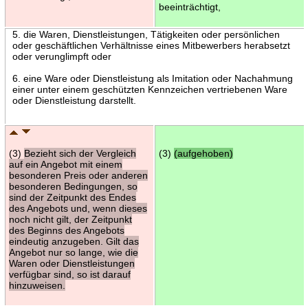
beeinträchtigt,
5. die Waren, Dienstleistungen, Tätigkeiten oder persönlichen
oder geschäftlichen Verhältnisse eines Mitbewerbers herabsetzt
oder verunglimpft oder
6. eine Ware oder Dienstleistung als Imitation oder Nachahmung
einer unter einem geschützten Kennzeichen vertriebenen Ware
oder Dienstleistung darstellt.
(3)
Bezieht sich der Vergleich
(3)
(aufgehoben)
auf ein Angebot mit einem
besonderen Preis oder anderen
besonderen Bedingungen, so
sind der Zeitpunkt des Endes
des Angebots und, wenn dieses
noch nicht gilt, der Zeitpunkt
des Beginns des Angebots
eindeutig anzugeben. Gilt das
Angebot nur so lange, wie die
Waren oder Dienstleistungen
verfügbar sind, so ist darauf
hinzuweisen.