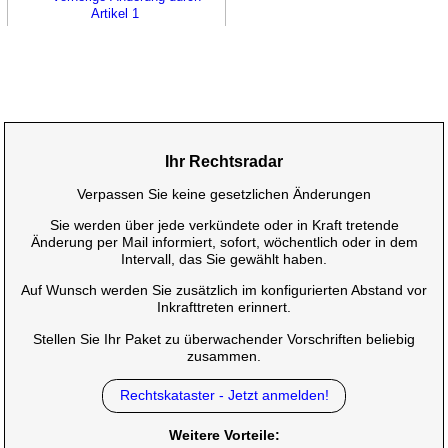
Artikel 1
Ihr Rechtsradar
Verpassen Sie keine gesetzlichen Änderungen
Sie werden über jede verkündete oder in Kraft tretende
Änderung per Mail informiert, sofort, wöchentlich oder in dem
Intervall, das Sie gewählt haben.
Auf Wunsch werden Sie zusätzlich im konfigurierten Abstand vor
Inkrafttreten erinnert.
Stellen Sie Ihr Paket zu überwachender Vorschriften beliebig
zusammen.
Rechtskataster - Jetzt anmelden!
Weitere Vorteile: