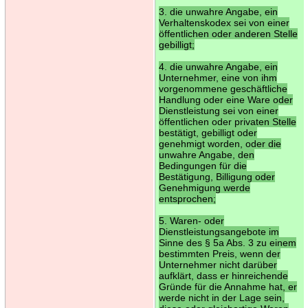
3. die unwahre Angabe, ein
Verhaltenskodex sei von einer
öffentlichen oder anderen Stelle
gebilligt;
4. die unwahre Angabe, ein
Unternehmer, eine von ihm
vorgenommene geschäftliche
Handlung oder eine Ware oder
Dienstleistung sei von einer
öffentlichen oder privaten Stelle
bestätigt, gebilligt oder
genehmigt worden, oder die
unwahre Angabe, den
Bedingungen für die
Bestätigung, Billigung oder
Genehmigung werde
entsprochen;
5. Waren- oder
Dienstleistungsangebote im
Sinne des § 5a Abs. 3 zu einem
bestimmten Preis, wenn der
Unternehmer nicht darüber
aufklärt, dass er hinreichende
Gründe für die Annahme hat, er
werde nicht in der Lage sein,