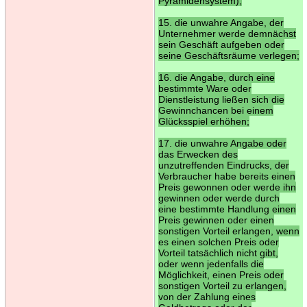
Pyramidensystem);
15. die unwahre Angabe, der
Unternehmer werde demnächst
sein Geschäft aufgeben oder
seine Geschäftsräume verlegen;
16. die Angabe, durch eine
bestimmte Ware oder
Dienstleistung ließen sich die
Gewinnchancen bei einem
Glücksspiel erhöhen;
17. die unwahre Angabe oder
das Erwecken des
unzutreffenden Eindrucks, der
Verbraucher habe bereits einen
Preis gewonnen oder werde ihn
gewinnen oder werde durch
eine bestimmte Handlung einen
Preis gewinnen oder einen
sonstigen Vorteil erlangen, wenn
es einen solchen Preis oder
Vorteil tatsächlich nicht gibt,
oder wenn jedenfalls die
Möglichkeit, einen Preis oder
sonstigen Vorteil zu erlangen,
von der Zahlung eines