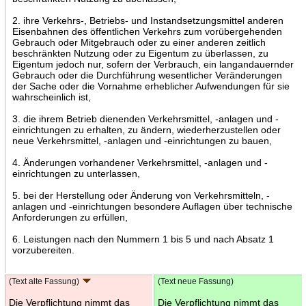
2. ihre Verkehrs-, Betriebs- und Instandsetzungsmittel anderen
Eisenbahnen des öffentlichen Verkehrs zum vorübergehenden
Gebrauch oder Mitgebrauch oder zu einer anderen zeitlich
beschränkten Nutzung oder zu Eigentum zu überlassen, zu
Eigentum jedoch nur, sofern der Verbrauch, ein langandauernder
Gebrauch oder die Durchführung wesentlicher Veränderungen
der Sache oder die Vornahme erheblicher Aufwendungen für sie
wahrscheinlich ist,
3. die ihrem Betrieb dienenden Verkehrsmittel, -anlagen und -
einrichtungen zu erhalten, zu ändern, wiederherzustellen oder
neue Verkehrsmittel, -anlagen und -einrichtungen zu bauen,
4. Änderungen vorhandener Verkehrsmittel, -anlagen und -
einrichtungen zu unterlassen,
5. bei der Herstellung oder Änderung von Verkehrsmitteln, -
anlagen und -einrichtungen besondere Auflagen über technische
Anforderungen zu erfüllen,
6. Leistungen nach den Nummern 1 bis 5 und nach Absatz 1
vorzubereiten.
(Text alte Fassung)
(Text neue Fassung)
Die Verpflichtung nimmt das
Die Verpflichtung nimmt das