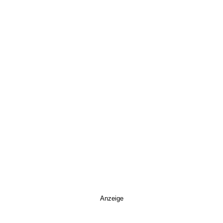
Anzeige