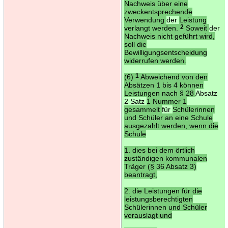
Nachweis über eine
zweckentsprechende
Verwendung
der
Leistung
verlangt werden.
2
Soweit
der
Nachweis nicht geführt wird,
soll die
Bewilligungsentscheidung
widerrufen werden.
(6)
1
Abweichend von den
Absätzen 1 bis 4 können
Leistungen nach § 28
Absatz
2 Satz
1 Nummer 1
gesammelt
für
Schülerinnen
und Schüler an eine Schule
ausgezahlt werden, wenn die
Schule
1. dies bei dem örtlich
zuständigen kommunalen
Träger (§ 36 Absatz 3)
beantragt,
2. die Leistungen für die
leistungsberechtigten
Schülerinnen und Schüler
verauslagt und