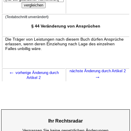
(Textabschnitt unverändert)
§ 44 Veränderung von Ansprüchen
Die Träger von Leistungen nach diesem Buch dürfen Ansprüche
erlassen, wenn deren Einziehung nach Lage des einzelnen
Falles unbillig wäre.
←
nächste Änderung durch Artikel 2
vorherige Änderung durch
→
Artikel 2
Ihr Rechtsradar
Verpassen Sie keine gesetzlichen Änderungen