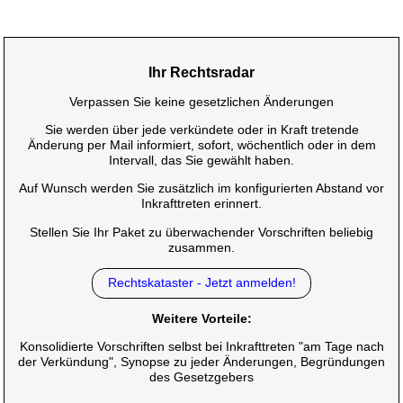
Ihr Rechtsradar
Verpassen Sie keine gesetzlichen Änderungen
Sie werden über jede verkündete oder in Kraft tretende
Änderung per Mail informiert, sofort, wöchentlich oder in dem
Intervall, das Sie gewählt haben.
Auf Wunsch werden Sie zusätzlich im konfigurierten Abstand vor
Inkrafttreten erinnert.
Stellen Sie Ihr Paket zu überwachender Vorschriften beliebig
zusammen.
Rechtskataster - Jetzt anmelden!
Weitere Vorteile:
Konsolidierte Vorschriften selbst bei Inkrafttreten "am Tage nach
der Verkündung", Synopse zu jeder Änderungen, Begründungen
des Gesetzgebers