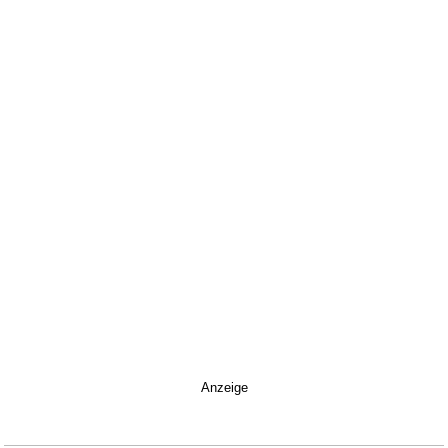
Anzeige