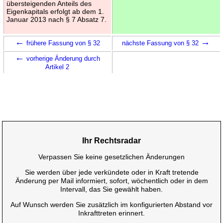
übersteigenden Anteils des
Eigenkapitals erfolgt ab dem 1.
Januar 2013 nach § 7 Absatz 7.
←
→
frühere Fassung von § 32
nächste Fassung von § 32
←
vorherige Änderung durch
Artikel 2
Ihr Rechtsradar
Verpassen Sie keine gesetzlichen Änderungen
Sie werden über jede verkündete oder in Kraft tretende
Änderung per Mail informiert, sofort, wöchentlich oder in dem
Intervall, das Sie gewählt haben.
Auf Wunsch werden Sie zusätzlich im konfigurierten Abstand vor
Inkrafttreten erinnert.