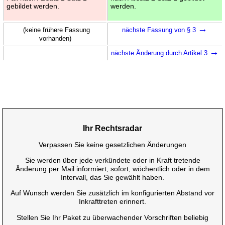
gebildet werden.
werden.
→
(keine frühere Fassung
nächste Fassung von § 3
vorhanden)
→
nächste Änderung durch Artikel 3
Ihr Rechtsradar
Verpassen Sie keine gesetzlichen Änderungen
Sie werden über jede verkündete oder in Kraft tretende
Änderung per Mail informiert, sofort, wöchentlich oder in dem
Intervall, das Sie gewählt haben.
Auf Wunsch werden Sie zusätzlich im konfigurierten Abstand vor
Inkrafttreten erinnert.
Stellen Sie Ihr Paket zu überwachender Vorschriften beliebig