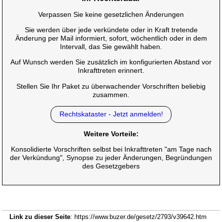
Verpassen Sie keine gesetzlichen Änderungen
Sie werden über jede verkündete oder in Kraft tretende
Änderung per Mail informiert, sofort, wöchentlich oder in dem
Intervall, das Sie gewählt haben.
Auf Wunsch werden Sie zusätzlich im konfigurierten Abstand vor
Inkrafttreten erinnert.
Stellen Sie Ihr Paket zu überwachender Vorschriften beliebig
zusammen.
Rechtskataster - Jetzt anmelden!
Weitere Vorteile:
Konsolidierte Vorschriften selbst bei Inkrafttreten "am Tage nach
der Verkündung", Synopse zu jeder Änderungen, Begründungen
des Gesetzgebers
Link zu dieser Seite
: https://www.buzer.de/gesetz/2793/v39642.htm