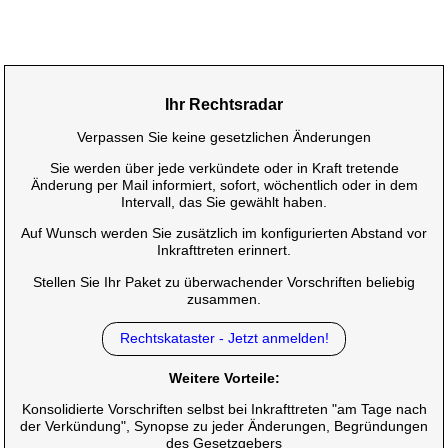
Ihr Rechtsradar
Verpassen Sie keine gesetzlichen Änderungen
Sie werden über jede verkündete oder in Kraft tretende
Änderung per Mail informiert, sofort, wöchentlich oder in dem
Intervall, das Sie gewählt haben.
Auf Wunsch werden Sie zusätzlich im konfigurierten Abstand vor
Inkrafttreten erinnert.
Stellen Sie Ihr Paket zu überwachender Vorschriften beliebig
zusammen.
Rechtskataster - Jetzt anmelden!
Weitere Vorteile:
Konsolidierte Vorschriften selbst bei Inkrafttreten "am Tage nach
der Verkündung", Synopse zu jeder Änderungen, Begründungen
des Gesetzgebers