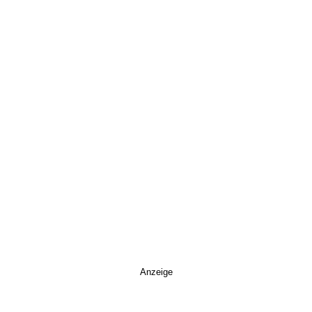
Anzeige