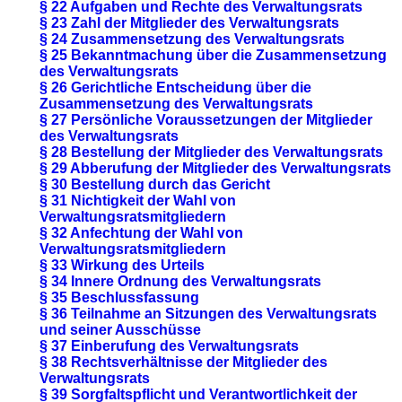
§ 22 Aufgaben und Rechte des Verwaltungsrats
§ 23 Zahl der Mitglieder des Verwaltungsrats
§ 24 Zusammensetzung des Verwaltungsrats
§ 25 Bekanntmachung über die Zusammensetzung
des Verwaltungsrats
§ 26 Gerichtliche Entscheidung über die
Zusammensetzung des Verwaltungsrats
§ 27 Persönliche Voraussetzungen der Mitglieder
des Verwaltungsrats
§ 28 Bestellung der Mitglieder des Verwaltungsrats
§ 29 Abberufung der Mitglieder des Verwaltungsrats
§ 30 Bestellung durch das Gericht
§ 31 Nichtigkeit der Wahl von
Verwaltungsratsmitgliedern
§ 32 Anfechtung der Wahl von
Verwaltungsratsmitgliedern
§ 33 Wirkung des Urteils
§ 34 Innere Ordnung des Verwaltungsrats
§ 35 Beschlussfassung
§ 36 Teilnahme an Sitzungen des Verwaltungsrats
und seiner Ausschüsse
§ 37 Einberufung des Verwaltungsrats
§ 38 Rechtsverhältnisse der Mitglieder des
Verwaltungsrats
§ 39 Sorgfaltspflicht und Verantwortlichkeit der