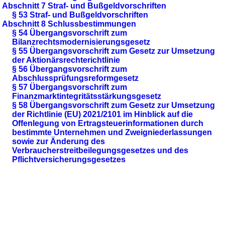
Abschnitt 7 Straf- und Bußgeldvorschriften
§ 53 Straf- und Bußgeldvorschriften
Abschnitt 8 Schlussbestimmungen
§ 54 Übergangsvorschrift zum
Bilanzrechtsmodernisierungsgesetz
§ 55 Übergangsvorschrift zum Gesetz zur Umsetzung
der Aktionärsrechterichtlinie
§ 56 Übergangsvorschrift zum
Abschlussprüfungsreformgesetz
§ 57 Übergangsvorschrift zum
Finanzmarktintegritätsstärkungsgesetz
§ 58 Übergangsvorschrift zum Gesetz zur Umsetzung
der Richtlinie (EU) 2021/2101 im Hinblick auf die
Offenlegung von Ertragsteuerinformationen durch
bestimmte Unternehmen und Zweigniederlassungen
sowie zur Änderung des
Verbraucherstreitbeilegungsgesetzes und des
Pflichtversicherungsgesetzes