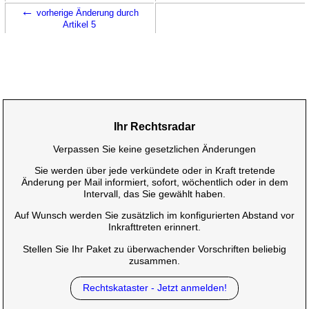
←
vorherige Änderung durch
Artikel 5
Ihr Rechtsradar
Verpassen Sie keine gesetzlichen Änderungen
Sie werden über jede verkündete oder in Kraft tretende
Änderung per Mail informiert, sofort, wöchentlich oder in dem
Intervall, das Sie gewählt haben.
Auf Wunsch werden Sie zusätzlich im konfigurierten Abstand vor
Inkrafttreten erinnert.
Stellen Sie Ihr Paket zu überwachender Vorschriften beliebig
zusammen.
Rechtskataster - Jetzt anmelden!