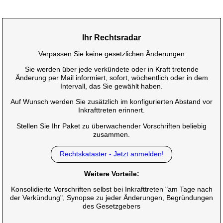
Ihr Rechtsradar
Verpassen Sie keine gesetzlichen Änderungen
Sie werden über jede verkündete oder in Kraft tretende
Änderung per Mail informiert, sofort, wöchentlich oder in dem
Intervall, das Sie gewählt haben.
Auf Wunsch werden Sie zusätzlich im konfigurierten Abstand vor
Inkrafttreten erinnert.
Stellen Sie Ihr Paket zu überwachender Vorschriften beliebig
zusammen.
Rechtskataster - Jetzt anmelden!
Weitere Vorteile:
Konsolidierte Vorschriften selbst bei Inkrafttreten "am Tage nach
der Verkündung", Synopse zu jeder Änderungen, Begründungen
des Gesetzgebers