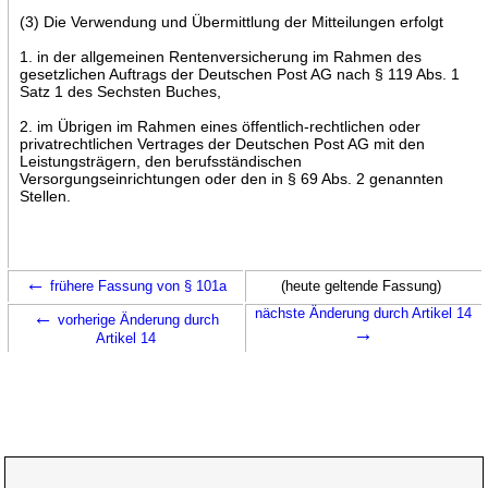
(3) Die Verwendung und Übermittlung der Mitteilungen erfolgt
1. in der allgemeinen Rentenversicherung im Rahmen des
gesetzlichen Auftrags der Deutschen Post AG nach § 119 Abs. 1
Satz 1 des Sechsten Buches,
2. im Übrigen im Rahmen eines öffentlich-rechtlichen oder
privatrechtlichen Vertrages der Deutschen Post AG mit den
Leistungsträgern, den berufsständischen
Versorgungseinrichtungen oder den in § 69 Abs. 2 genannten
Stellen.
←
frühere Fassung von § 101a
(heute geltende Fassung)
←
nächste Änderung durch Artikel 14
vorherige Änderung durch
→
Artikel 14