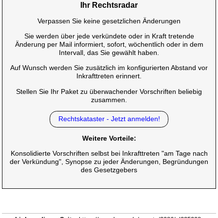
Ihr Rechtsradar
Verpassen Sie keine gesetzlichen Änderungen
Sie werden über jede verkündete oder in Kraft tretende
Änderung per Mail informiert, sofort, wöchentlich oder in dem
Intervall, das Sie gewählt haben.
Auf Wunsch werden Sie zusätzlich im konfigurierten Abstand vor
Inkrafttreten erinnert.
Stellen Sie Ihr Paket zu überwachender Vorschriften beliebig
zusammen.
Rechtskataster - Jetzt anmelden!
Weitere Vorteile:
Konsolidierte Vorschriften selbst bei Inkrafttreten "am Tage nach
der Verkündung", Synopse zu jeder Änderungen, Begründungen
des Gesetzgebers