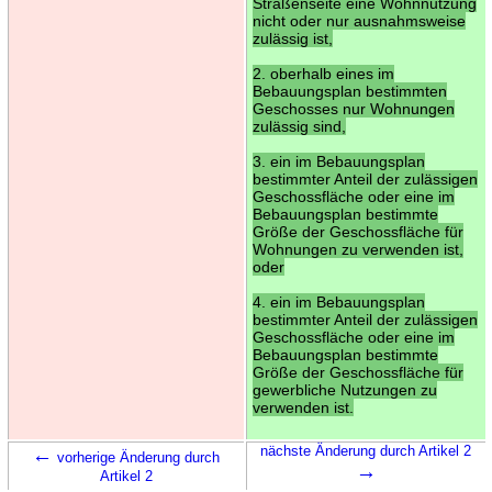
Straßenseite eine Wohnnutzung
nicht oder nur ausnahmsweise
zulässig ist,
2. oberhalb eines im
Bebauungsplan bestimmten
Geschosses nur Wohnungen
zulässig sind,
3. ein im Bebauungsplan
bestimmter Anteil der zulässigen
Geschossfläche oder eine im
Bebauungsplan bestimmte
Größe der Geschossfläche für
Wohnungen zu verwenden ist,
oder
4. ein im Bebauungsplan
bestimmter Anteil der zulässigen
Geschossfläche oder eine im
Bebauungsplan bestimmte
Größe der Geschossfläche für
gewerbliche Nutzungen zu
verwenden ist.
←
nächste Änderung durch Artikel 2
vorherige Änderung durch
→
Artikel 2