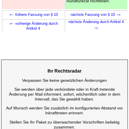
Rundfunkrat Richtlinien.
←
→
frühere Fassung von § 10
nächste Fassung von § 10
←
nächste Änderung durch Artikel 4
vorherige Änderung durch
→
Artikel 4
Ihr Rechtsradar
Verpassen Sie keine gesetzlichen Änderungen
Sie werden über jede verkündete oder in Kraft tretende
Änderung per Mail informiert, sofort, wöchentlich oder in dem
Intervall, das Sie gewählt haben.
Auf Wunsch werden Sie zusätzlich im konfigurierten Abstand vor
Inkrafttreten erinnert.
Stellen Sie Ihr Paket zu überwachender Vorschriften beliebig
zusammen.