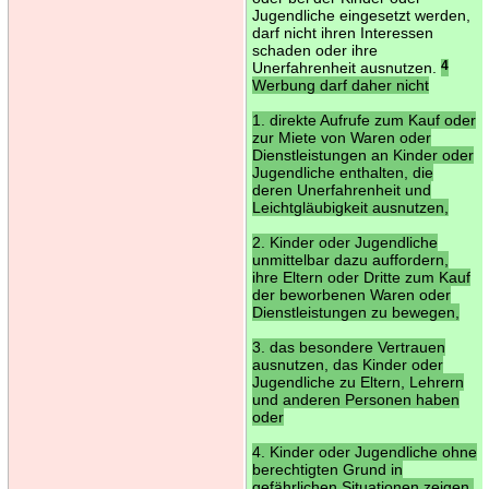
Jugendliche eingesetzt werden,
darf nicht ihren Interessen
schaden oder ihre
Unerfahrenheit ausnutzen.
4
Werbung darf daher nicht
1. direkte Aufrufe zum Kauf oder
zur Miete von Waren oder
Dienstleistungen an Kinder oder
Jugendliche enthalten, die
deren Unerfahrenheit und
Leichtgläubigkeit ausnutzen,
2. Kinder oder Jugendliche
unmittelbar dazu auffordern,
ihre Eltern oder Dritte zum Kauf
der beworbenen Waren oder
Dienstleistungen zu bewegen,
3. das besondere Vertrauen
ausnutzen, das Kinder oder
Jugendliche zu Eltern, Lehrern
und anderen Personen haben
oder
4. Kinder oder Jugendliche ohne
berechtigten Grund in
gefährlichen Situationen zeigen.