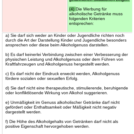
(4)
Die Werbung für
alkoholische Getränke muss
folgenden Kriterien
entsprechen:
a) Sie darf sich weder an Kinder oder Jugendliche richten noch
durch die Art der Darstellung Kinder und Jugendliche besonders
ansprechen oder diese beim Alkoholgenuss darstellen.
b) Es darf keinerlei Verbindung zwischen einer Verbesserung der
physischen Leistung und Alkoholgenuss oder dem Führen von
Kraftfahrzeugen und Alkoholgenuss hergestellt werden.
c) Es darf nicht der Eindruck erweckt werden, Alkoholgenuss
fördere sozialen oder sexuellen Erfolg.
d) Sie darf nicht eine therapeutische, stimulierende, beruhigende
oder konfliktlösende Wirkung von Alkohol suggerieren.
e) Unmäßigkeit im Genuss alkoholischer Getränke darf nicht
gefördert oder Enthaltsamkeit oder Mäßigkeit nicht negativ
dargestellt werden.
f) Die Höhe des Alkoholgehalts von Getränken darf nicht als
positive Eigenschaft hervorgehoben werden.