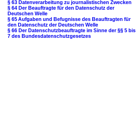
§ 63 Datenverarbeitung zu journalistischen Zwecken
§ 64 Der Beauftragte für den Datenschutz der
Deutschen Welle
§ 65 Aufgaben und Befugnisse des Beauftragten für
den Datenschutz der Deutschen Welle
§ 66 Der Datenschutzbeauftragte im Sinne der §§ 5 bis
7 des Bundesdatenschutzgesetzes