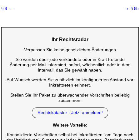
←
→
§ 8
§ 8b
Ihr Rechtsradar
Verpassen Sie keine gesetzlichen Änderungen
Sie werden über jede verkündete oder in Kraft tretende
Änderung per Mail informiert, sofort, wöchentlich oder in dem
Intervall, das Sie gewählt haben.
Auf Wunsch werden Sie zusätzlich im konfigurierten Abstand vor
Inkrafttreten erinnert.
Stellen Sie Ihr Paket zu überwachender Vorschriften beliebig
zusammen.
Rechtskataster - Jetzt anmelden!
Weitere Vorteile:
Konsolidierte Vorschriften selbst bei Inkrafttreten "am Tage nach