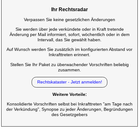
Ihr Rechtsradar
Verpassen Sie keine gesetzlichen Änderungen
Sie werden über jede verkündete oder in Kraft tretende
Änderung per Mail informiert, sofort, wöchentlich oder in dem
Intervall, das Sie gewählt haben.
Auf Wunsch werden Sie zusätzlich im konfigurierten Abstand vor
Inkrafttreten erinnert.
Stellen Sie Ihr Paket zu überwachender Vorschriften beliebig
zusammen.
Rechtskataster - Jetzt anmelden!
Weitere Vorteile:
Konsolidierte Vorschriften selbst bei Inkrafttreten "am Tage nach
der Verkündung", Synopse zu jeder Änderungen, Begründungen
des Gesetzgebers