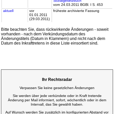
Sozialgesetzbuch
vom 24.03.2011 BGBl. I S. 453
aktuell
vor
früheste archivierte Fassung
01.01.2011
(29.03.2011)
Bitte beachten Sie, dass rückwirkende Änderungen - soweit
vorhanden - nach dem Verkündungsdatum des
Änderungstitels (Datum in Klammern) und nicht nach dem
Datum des Inkrafttretens in diese Liste einsortiert sind.
Ihr Rechtsradar
Verpassen Sie keine gesetzlichen Änderungen
Sie werden über jede verkündete oder in Kraft tretende
Änderung per Mail informiert, sofort, wöchentlich oder in dem
Intervall, das Sie gewählt haben.
Auf Wunsch werden Sie zusätzlich im konfigurierten Abstand vor