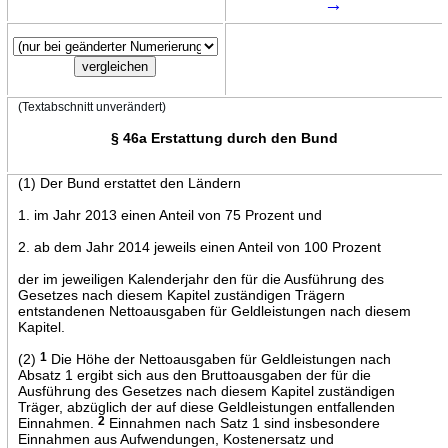
→
(Textabschnitt unverändert)
§ 46a Erstattung durch den Bund
(1) Der Bund erstattet den Ländern
1. im Jahr 2013 einen Anteil von 75 Prozent und
2. ab dem Jahr 2014 jeweils einen Anteil von 100 Prozent
der im jeweiligen Kalenderjahr den für die Ausführung des
Gesetzes nach diesem Kapitel zuständigen Trägern
entstandenen Nettoausgaben für Geldleistungen nach diesem
Kapitel.
(2)
1
Die Höhe der Nettoausgaben für Geldleistungen nach
Absatz 1 ergibt sich aus den Bruttoausgaben der für die
Ausführung des Gesetzes nach diesem Kapitel zuständigen
Träger, abzüglich der auf diese Geldleistungen entfallenden
Einnahmen.
2
Einnahmen nach Satz 1 sind insbesondere
Einnahmen aus Aufwendungen, Kostenersatz und