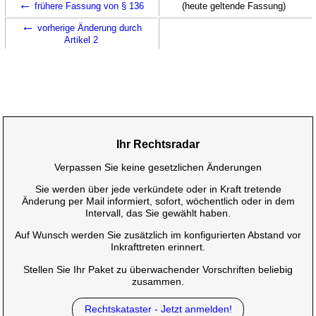
←
frühere Fassung von § 136
(heute geltende Fassung)
←
vorherige Änderung durch
Artikel 2
Ihr Rechtsradar
Verpassen Sie keine gesetzlichen Änderungen
Sie werden über jede verkündete oder in Kraft tretende
Änderung per Mail informiert, sofort, wöchentlich oder in dem
Intervall, das Sie gewählt haben.
Auf Wunsch werden Sie zusätzlich im konfigurierten Abstand vor
Inkrafttreten erinnert.
Stellen Sie Ihr Paket zu überwachender Vorschriften beliebig
zusammen.
Rechtskataster - Jetzt anmelden!