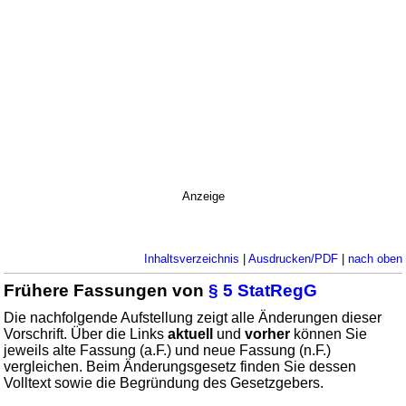
Anzeige
Inhaltsverzeichnis
|
Ausdrucken/PDF
|
nach oben
Frühere Fassungen von
§ 5 StatRegG
Die nachfolgende Aufstellung zeigt alle Änderungen dieser
Vorschrift. Über die Links
aktuell
und
vorher
können Sie
jeweils alte Fassung (a.F.) und neue Fassung (n.F.)
vergleichen. Beim Änderungsgesetz finden Sie dessen
Volltext sowie die Begründung des Gesetzgebers.