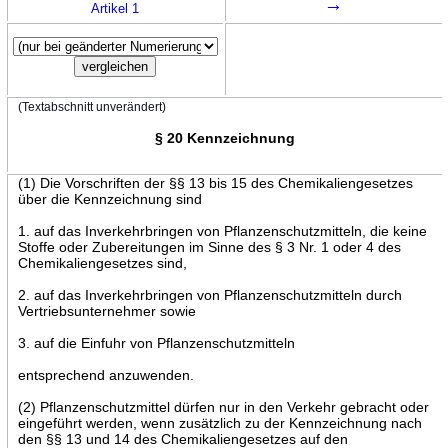
→
Artikel 1
(Textabschnitt unverändert)
§ 20 Kennzeichnung
(1) Die Vorschriften der §§ 13 bis 15 des Chemikaliengesetzes
über die Kennzeichnung sind
1. auf das Inverkehrbringen von Pflanzenschutzmitteln, die keine
Stoffe oder Zubereitungen im Sinne des § 3 Nr. 1 oder 4 des
Chemikaliengesetzes sind,
2. auf das Inverkehrbringen von Pflanzenschutzmitteln durch
Vertriebsunternehmer sowie
3. auf die Einfuhr von Pflanzenschutzmitteln
entsprechend anzuwenden.
(2) Pflanzenschutzmittel dürfen nur in den Verkehr gebracht oder
eingeführt werden, wenn zusätzlich zu der Kennzeichnung nach
den §§ 13 und 14 des Chemikaliengesetzes auf den