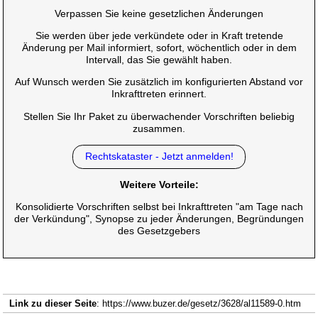
Verpassen Sie keine gesetzlichen Änderungen
Sie werden über jede verkündete oder in Kraft tretende
Änderung per Mail informiert, sofort, wöchentlich oder in dem
Intervall, das Sie gewählt haben.
Auf Wunsch werden Sie zusätzlich im konfigurierten Abstand vor
Inkrafttreten erinnert.
Stellen Sie Ihr Paket zu überwachender Vorschriften beliebig
zusammen.
Rechtskataster - Jetzt anmelden!
Weitere Vorteile:
Konsolidierte Vorschriften selbst bei Inkrafttreten "am Tage nach
der Verkündung", Synopse zu jeder Änderungen, Begründungen
des Gesetzgebers
Link zu dieser Seite
: https://www.buzer.de/gesetz/3628/al11589-0.htm