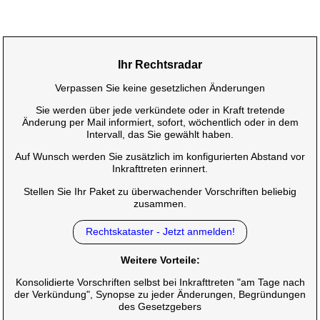
Ihr Rechtsradar
Verpassen Sie keine gesetzlichen Änderungen
Sie werden über jede verkündete oder in Kraft tretende
Änderung per Mail informiert, sofort, wöchentlich oder in dem
Intervall, das Sie gewählt haben.
Auf Wunsch werden Sie zusätzlich im konfigurierten Abstand vor
Inkrafttreten erinnert.
Stellen Sie Ihr Paket zu überwachender Vorschriften beliebig
zusammen.
Rechtskataster - Jetzt anmelden!
Weitere Vorteile:
Konsolidierte Vorschriften selbst bei Inkrafttreten "am Tage nach
der Verkündung", Synopse zu jeder Änderungen, Begründungen
des Gesetzgebers