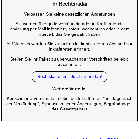
Ihr Rechtsradar
Verpassen Sie keine gesetzlichen Änderungen
Sie werden über jede verkündete oder in Kraft tretende
Änderung per Mail informiert, sofort, wöchentlich oder in dem
Intervall, das Sie gewählt haben.
Auf Wunsch werden Sie zusätzlich im konfigurierten Abstand vor
Inkrafttreten erinnert.
Stellen Sie Ihr Paket zu überwachender Vorschriften beliebig
zusammen.
Rechtskataster - Jetzt anmelden!
Weitere Vorteile:
Konsolidierte Vorschriften selbst bei Inkrafttreten "am Tage nach
der Verkündung", Synopse zu jeder Änderungen, Begründungen
des Gesetzgebers