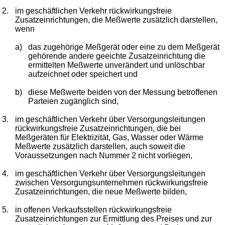
2.
im geschäftlichen Verkehr rückwirkungsfreie
Zusatzeinrichtungen, die Meßwerte zusätzlich darstellen,
wenn
a)
das zugehörige Meßgerät oder eine zu dem Meßgerät
gehörende andere geeichte Zusatzeinrichtung die
ermittelten Meßwerte unverändert und unlöschbar
aufzeichnet oder speichert und
b)
diese Meßwerte beiden von der Messung betroffenen
Parteien zugänglich sind,
3.
im geschäftlichen Verkehr über Versorgungsleitungen
rückwirkungsfreie Zusatzeinrichtungen, die bei
Meßgeräten für Elektrizität, Gas, Wasser oder Wärme
Meßwerte zusätzlich darstellen, auch soweit die
Voraussetzungen nach Nummer 2 nicht vorliegen,
4.
im geschäftlichen Verkehr über Versorgungsleitungen
zwischen Versorgungsunternehmen rückwirkungsfreie
Zusatzeinrichtungen, die neue Meßwerte bilden,
5.
in offenen Verkaufsstellen rückwirkungsfreie
Zusatzeinrichtungen zur Ermittlung des Preises und zur